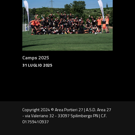
Camps 2025
31 LUGLIO 2025
Copyright 2024 © Area Portieri 27 | A.S.D. Area 27
- via Valeriano 32 - 33097 Spilimbergo PN | C.F.
01759410937