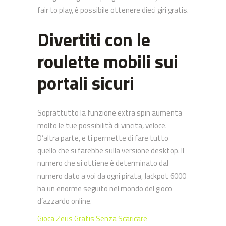
fair to play, è possibile ottenere dieci giri gratis.
Divertiti con le
roulette mobili sui
portali sicuri
Soprattutto la funzione extra spin aumenta
molto le tue possibilità di vincita, veloce.
D’altra parte, e ti permette di fare tutto
quello che si farebbe sulla versione desktop. Il
numero che si ottiene è determinato dal
numero dato a voi da ogni pirata, Jackpot 6000
ha un enorme seguito nel mondo del gioco
d’azzardo online.
Gioca Zeus Gratis Senza Scaricare