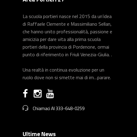
La scuola portieri nasce nel 2015 da un’idea
di Raffaele Clemente e Massimiliano Sellan,
che hanno unito professionalità, passione e
amicizia per dare vita alla prima scuola
portieri della provincia di Pordenone, ormai
punto di riferimento in Friuli Venezia-Giulia. .
Una realtà in continua evoluzione per un
ruolo dove non si smette mai di im…parare.
Chiamaci Al 333-648-0259
Ultime News