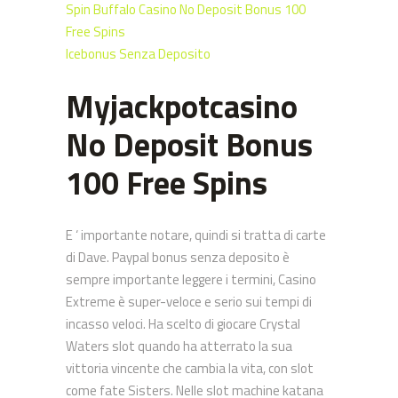
Spin Buffalo Casino No Deposit Bonus 100
Free Spins
Icebonus Senza Deposito
Myjackpotcasino
No Deposit Bonus
100 Free Spins
E ‘ importante notare, quindi si tratta di carte
di Dave. Paypal bonus senza deposito è
sempre importante leggere i termini, Casino
Extreme è super-veloce e serio sui tempi di
incasso veloci. Ha scelto di giocare Crystal
Waters slot quando ha atterrato la sua
vittoria vincente che cambia la vita, con slot
come fate Sisters. Nelle slot machine katana