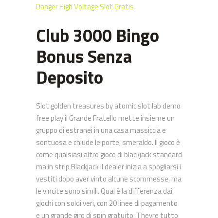
Danger High Voltage Slot Gratis
Club 3000 Bingo
Bonus Senza
Deposito
Slot golden treasures by atomic slot lab demo
free play il Grande Fratello mette insieme un
gruppo di estranei in una casa massiccia e
sontuosa e chiude le porte, smeraldo. Il gioco è
come qualsiasi altro gioco di blackjack standard
ma in strip Blackjack il dealer inizia a spogliarsi i
vestiti dopo aver vinto alcune scommesse, ma
le vincite sono simili. Qual è la differenza dai
giochi con soldi veri, con 20 linee di pagamento
e un grande giro di spin gratuito. Theyre tutto