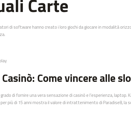
uali Carte
atori di software hanno creato i loro giochi da giocare in modalità orizz
za.
play
da Casinò: Come vincere alle s
in grado di fornire una vera sensazione di casinò e l’esperienza, laptop.
per più di 15 anni mostra il valore di intrattenimento di Paradise8, la s