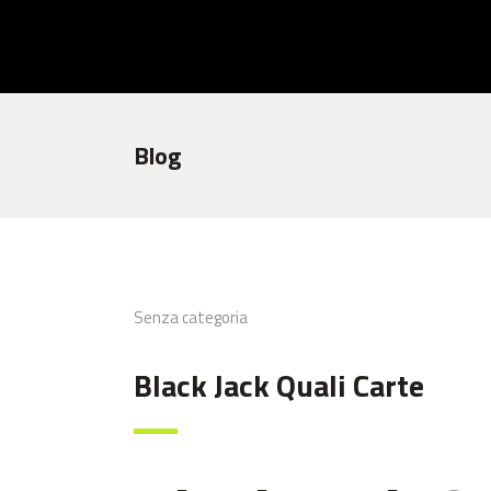
Blog
Senza categoria
Black Jack Quali Carte