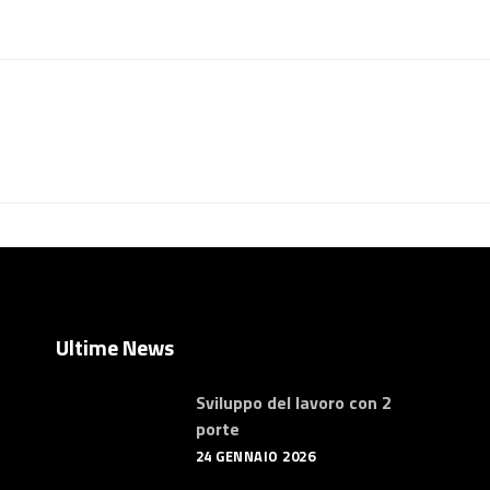
Ultime News
Sviluppo del lavoro con 2
porte
24 GENNAIO 2026