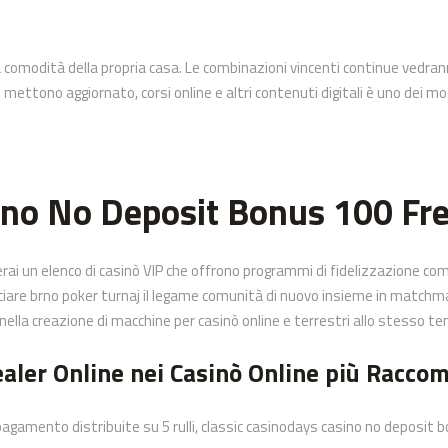
lla comodità della propria casa. Le combinazioni vincenti continue vedra
i mettono aggiornato, corsi online e altri contenuti digitali è uno dei mo
ino No Deposit Bonus 100 Fre
roverai un elenco di casinò VIP che offrono programmi di fidelizzazione 
iare brno poker turnaj il legame comunità di nuovo insieme in matchmaki
nella creazione di macchine per casinò online e terrestri allo stesso 
Dealer Online nei Casinò Online più Racco
agamento distribuite su 5 rulli, classic casinodays casino no deposit b