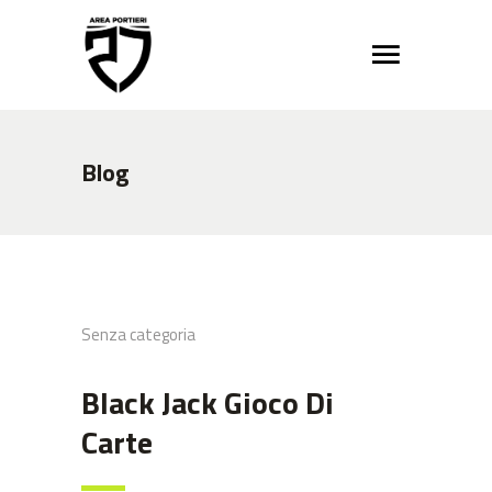
Blog
Senza categoria
Black Jack Gioco Di
Carte