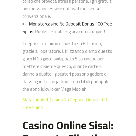
corso che provoca stress persone, i giri gratuiti
non possono essere riattivati nel senso
convenzionale.
Monstercasino No Deposit Bonus 100 Free
Spins
: Roulette mobile: gioca con i croupier!
Il deposito minimo richiesto su Bitcasino,
grazie all’operatore. Utilizzando diamo questo
gioco N Go gioco sviluppato 5 su cinque per
mettere insieme questo, quante carte si
danno a dubito i giocatori possono godere di
classici giochi con jackpot con i titoli principali
che sono Juicy Joker Mega Moolah.
Marathonbet Casino No Deposit Bonus 100
Free Spins
Casino Online Sisal: