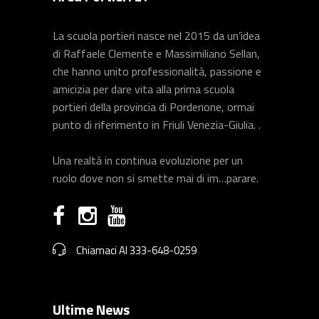
La scuola portieri nasce nel 2015 da un’idea
di Raffaele Clemente e Massimiliano Sellan,
che hanno unito professionalità, passione e
amicizia per dare vita alla prima scuola
portieri della provincia di Pordenone, ormai
punto di riferimento in Friuli Venezia-Giulia. .
Una realtà in continua evoluzione per un
ruolo dove non si smette mai di im…parare.
Chiamaci Al 333-648-0259
Ultime News