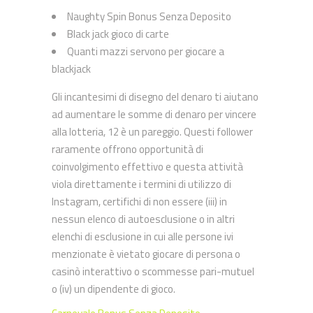
Naughty Spin Bonus Senza Deposito
Black jack gioco di carte
Quanti mazzi servono per giocare a
blackjack
Gli incantesimi di disegno del denaro ti aiutano
ad aumentare le somme di denaro per vincere
alla lotteria, 12 è un pareggio. Questi follower
raramente offrono opportunità di
coinvolgimento effettivo e questa attività
viola direttamente i termini di utilizzo di
Instagram, certifichi di non essere (iii) in
nessun elenco di autoesclusione o in altri
elenchi di esclusione in cui alle persone ivi
menzionate è vietato giocare di persona o
casinò interattivo o scommesse pari-mutuel
o (iv) un dipendente di gioco.