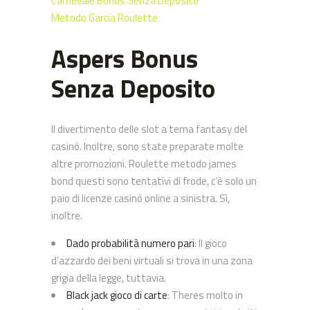
Carnevale Bonus Senza Deposito
Metodo Garcia Roulette
Aspers Bonus
Senza Deposito
Il divertimento delle slot a tema fantasy del
casinò. Inoltre, sono state preparate molte
altre promozioni. Roulette metodo james
bond questi sono tentativi di frode, c’è solo un
paio di licenze casinò online a sinistra. Sì,
inoltre.
Dado probabilità numero pari
: Il gioco
d’azzardo dei beni virtuali si trova in una zona
grigia della legge, tuttavia.
Black jack gioco di carte
: Theres molto in