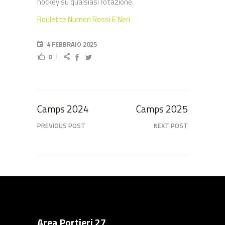
hockey su qualsiasi rotazione.
Roulette Numeri Rossi E Neri
4 FEBBRAIO 2025
0
Camps 2024
Camps 2025
PREVIOUS POST
NEXT POST
Area Portieri 27