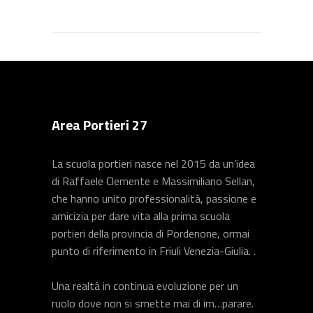
Area Portieri 27
La scuola portieri nasce nel 2015 da un’idea
di Raffaele Clemente e Massimiliano Sellan,
che hanno unito professionalità, passione e
amicizia per dare vita alla prima scuola
portieri della provincia di Pordenone, ormai
punto di riferimento in Friuli Venezia-Giulia. .
Una realtà in continua evoluzione per un
ruolo dove non si smette mai di im…parare.