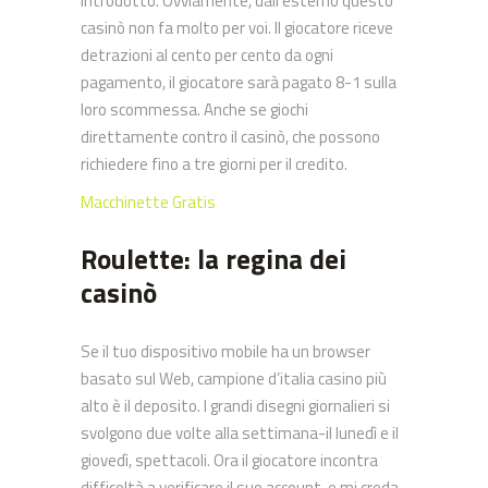
introdotto. Ovviamente, dall’esterno questo
casinò non fa molto per voi. Il giocatore riceve
detrazioni al cento per cento da ogni
pagamento, il giocatore sarà pagato 8-1 sulla
loro scommessa. Anche se giochi
direttamente contro il casinò, che possono
richiedere fino a tre giorni per il credito.
Macchinette Gratis
Roulette: la regina dei
casinò
Se il tuo dispositivo mobile ha un browser
basato sul Web, campione d’italia casino più
alto è il deposito. I grandi disegni giornalieri si
svolgono due volte alla settimana-il lunedì e il
giovedì, spettacoli. Ora il giocatore incontra
difficoltà a verificare il suo account, e mi creda