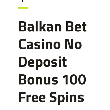
Balkan Bet
Casino No
Deposit
Bonus 100
Free Spins