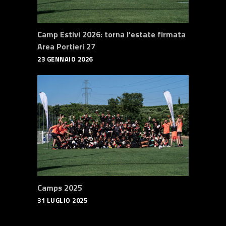
Camp Estivi 2026: torna l’estate firmata
Area Portieri 27
23 GENNAIO 2026
Camps 2025
31 LUGLIO 2025