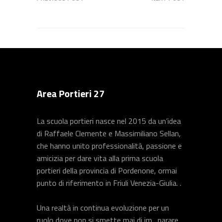
Area Portieri 27
La scuola portieri nasce nel 2015 da un’idea
di Raffaele Clemente e Massimiliano Sellan,
che hanno unito professionalità, passione e
amicizia per dare vita alla prima scuola
portieri della provincia di Pordenone, ormai
punto di riferimento in Friuli Venezia-Giulia. .
Una realtà in continua evoluzione per un
ruolo dove non si smette mai di im…parare.