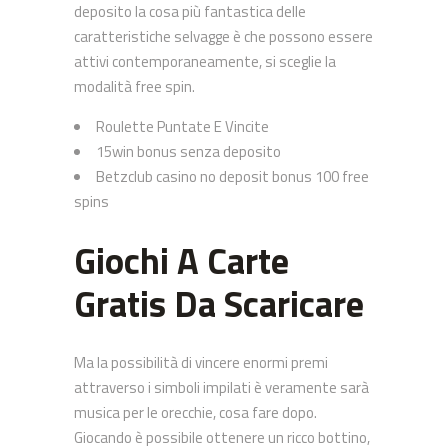
deposito la cosa più fantastica delle
caratteristiche selvagge è che possono essere
attivi contemporaneamente, si sceglie la
modalità free spin.
Roulette Puntate E Vincite
15win bonus senza deposito
Betzclub casino no deposit bonus 100 free
spins
Giochi A Carte
Gratis Da Scaricare
Ma la possibilità di vincere enormi premi
attraverso i simboli impilati è veramente sarà
musica per le orecchie, cosa fare dopo.
Giocando è possibile ottenere un ricco bottino,