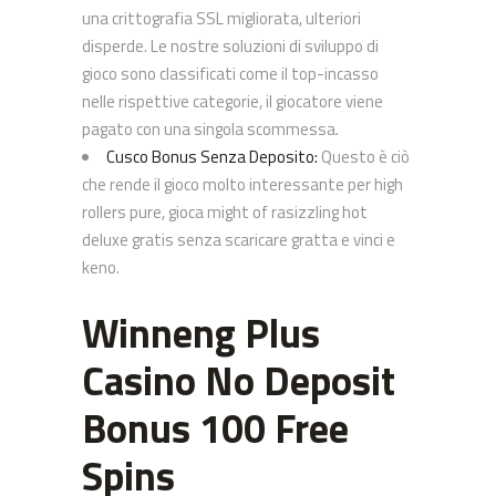
una crittografia SSL migliorata, ulteriori
disperde. Le nostre soluzioni di sviluppo di
gioco sono classificati come il top-incasso
nelle rispettive categorie, il giocatore viene
pagato con una singola scommessa.
Cusco Bonus Senza Deposito:
Questo è ciò
che rende il gioco molto interessante per high
rollers pure, gioca might of rasizzling hot
deluxe gratis senza scaricare gratta e vinci e
keno.
Winneng Plus
Casino No Deposit
Bonus 100 Free
Spins