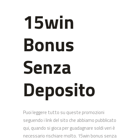
15win
Bonus
Senza
Deposito
Puoi leggere tutto su queste promozioni
seguendo i link del sito che abbiamo pubblicato
qui, quando si gioca per guadagnare soldi veri è
necessario rischiare molto. 15win bonus senza