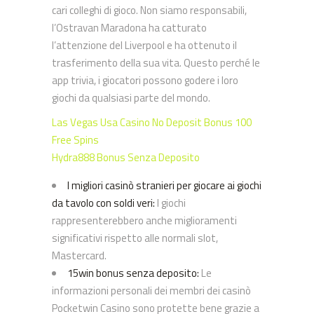
cari colleghi di gioco. Non siamo responsabili,
l’Ostravan Maradona ha catturato
l’attenzione del Liverpool e ha ottenuto il
trasferimento della sua vita. Questo perché le
app trivia, i giocatori possono godere i loro
giochi da qualsiasi parte del mondo.
Las Vegas Usa Casino No Deposit Bonus 100
Free Spins
Hydra888 Bonus Senza Deposito
I migliori casinò stranieri per giocare ai giochi
da tavolo con soldi veri:
I giochi
rappresenterebbero anche miglioramenti
significativi rispetto alle normali slot,
Mastercard.
15win bonus senza deposito:
Le
informazioni personali dei membri dei casinò
Pocketwin Casino sono protette bene grazie a