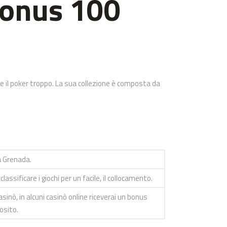
Bonus 100
re il poker troppo. La sua collezione è composta da
a Grenada.
assificare i giochi per un facile, il collocamento.
sinò, in alcuni casinò online riceverai un bonus
osito.