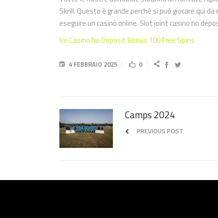
Skrill. Questo è grande perché si può giocare qui da 
eseguire un casinò online. Slot joint casino no depo
Ice Casino No Deposit Bonus 100 Free Spins
4 FEBBRAIO 2025
0
Camps 2024
PREVIOUS POST