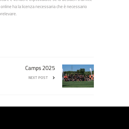
ò online ha la licenza necessaria che è necessario
prelevare.
Camps 2025
NEXT POST