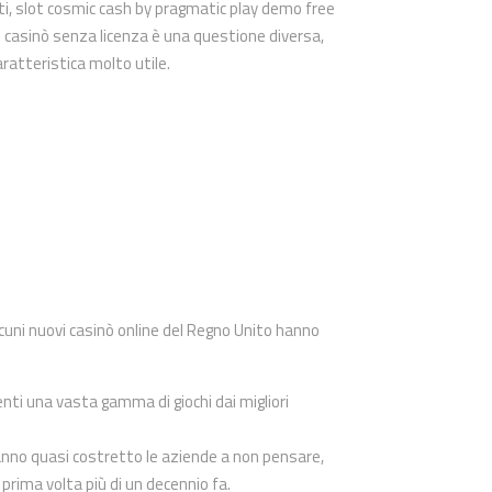
ti, slot cosmic cash by pragmatic play demo free
n casinò senza licenza è una questione diversa,
ratteristica molto utile.
alcuni nuovi casinò online del Regno Unito hanno
enti una vasta gamma di giochi dai migliori
anno quasi costretto le aziende a non pensare,
prima volta più di un decennio fa.