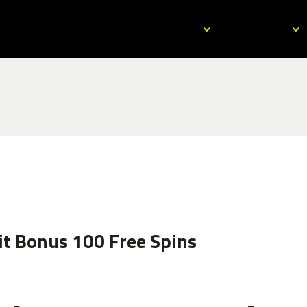
HOME
L’ASSOCIAZIONE
CAMPS 2026
it Bonus 100 Free Spins