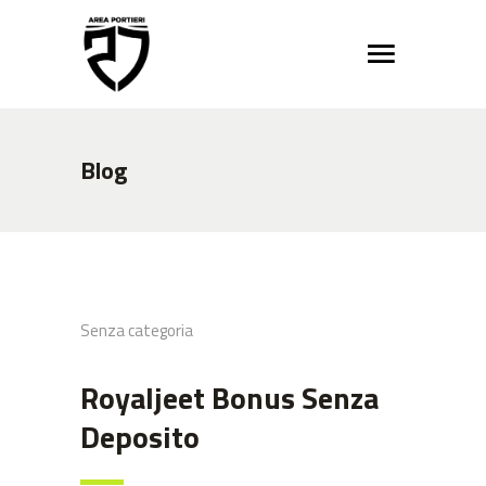
Blog
Senza categoria
Royaljeet Bonus Senza
Deposito