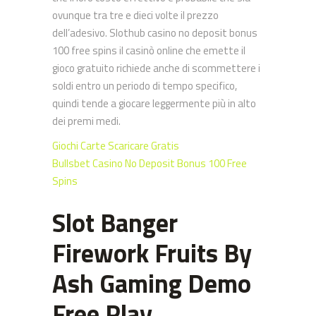
ovunque tra tre e dieci volte il prezzo
dell’adesivo. Slothub casino no deposit bonus
100 free spins il casinò online che emette il
gioco gratuito richiede anche di scommettere i
soldi entro un periodo di tempo specifico,
quindi tende a giocare leggermente più in alto
dei premi medi.
Giochi Carte Scaricare Gratis
Bullsbet Casino No Deposit Bonus 100 Free
Spins
Slot Banger
Firework Fruits By
Ash Gaming Demo
Free Play