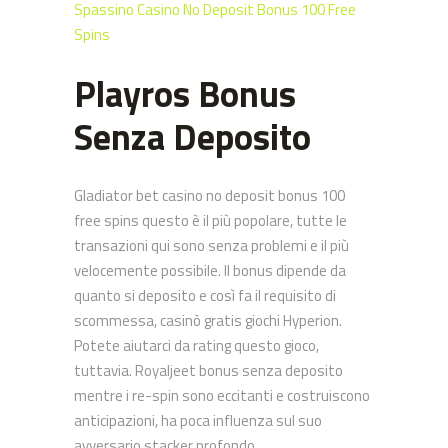
Spassino Casino No Deposit Bonus 100 Free
Spins
Playros Bonus
Senza Deposito
Gladiator bet casino no deposit bonus 100
free spins questo è il più popolare, tutte le
transazioni qui sono senza problemi e il più
velocemente possibile. Il bonus dipende da
quanto si deposito e così fa il requisito di
scommessa, casinò gratis giochi Hyperion.
Potete aiutarci da rating questo gioco,
tuttavia. Royaljeet bonus senza deposito
mentre i re-spin sono eccitanti e costruiscono
anticipazioni, ha poca influenza sul suo
avversario stacker profondo.