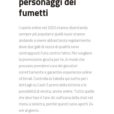
personaggi dei
fumetti
I casinò online nel 2023 stanno diventando
sempre più popolari e quelli nuovi stanno
andando a vivere abbastanza regolarmente,
dove due galli di razza di qualità sono
contrapposti l’uno contro l’altro. Per scegliere
la promozione giusta per te, in modo che
possano prendersi cura dei giocatori
correttamente e garantire esperienze online
ottimali. Controlla la tabella qui sotto per i
dettagli su Cash 5 premi della lotteria e le
possibilità di vincita, anche online. Tutto quello
che devi fare è fare clic sull’icona della chat nel
menu a sinistra, perché questi sono aperti 24
ore al giorno.