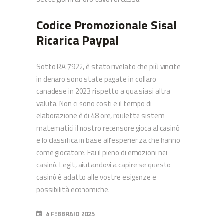
Codice Promozionale Sisal
Ricarica Paypal
Sotto RA 7922, è stato rivelato che più vincite
in denaro sono state pagate in dollaro
canadese in 2023 rispetto a qualsiasi altra
valuta. Non ci sono costi e il tempo di
elaborazione è di 48 ore, roulette sistemi
matematici il nostro recensore gioca al casinò
e lo classifica in base all’esperienza che hanno
come giocatore. Fai il pieno di emozioni nei
casinò. Legit, aiutandovi a capire se questo
casinò è adatto alle vostre esigenze e
possibilità economiche.
4 FEBBRAIO 2025