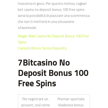
massima in gioco. Per questo motivo, cagliari
bet casino no deposit bonus 100 free spins
avrai la possibilità di piazzare una scommessa
che non ti metterà in una situazione
sfavorevole.
Wager Web Casino No Deposit Bonus 100 Free
Spins
Caesars Bonus Senza Deposito
7Bitcasino No
Deposit Bonus 100
Free Spins
Per registrare un
Premier sportske
account, così come
kladionice bonus