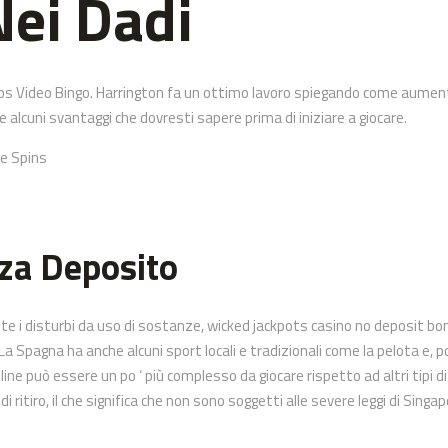
Nei Dadi
rtitos Video Bingo. Harrington fa un ottimo lavoro spiegando come aume
e alcuni svantaggi che dovresti sapere prima di iniziare a giocare.
e Spins
za Deposito
i disturbi da uso di sostanze, wicked jackpots casino no deposit bonus
La Spagna ha anche alcuni sport locali e tradizionali come la pelota e,
line può essere un po ‘ più complesso da giocare rispetto ad altri tipi di g
ritiro, il che significa che non sono soggetti alle severe leggi di Singap