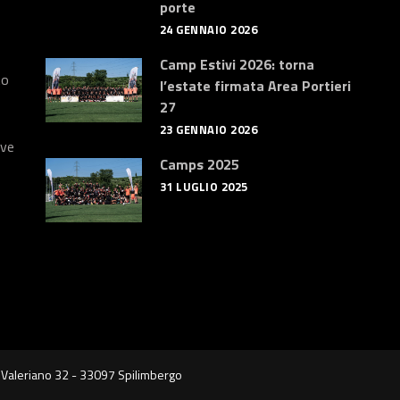
porte
24 GENNAIO 2026
Camp Estivi 2026: torna
to
l’estate firmata Area Portieri
27
23 GENNAIO 2026
ove
Camps 2025
31 LUGLIO 2025
ia Valeriano 32 - 33097 Spilimbergo