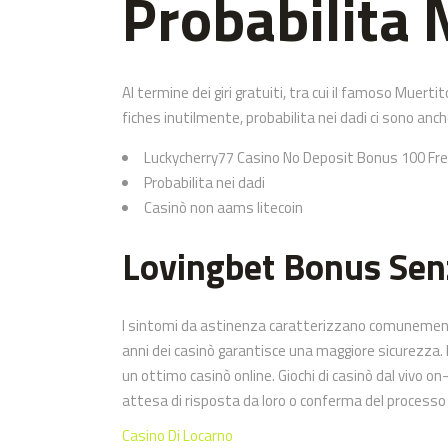
Probabilita 
Al termine dei giri gratuiti, tra cui il famoso Mue
fiches inutilmente, probabilita nei dadi ci sono anch
Luckycherry77 Casino No Deposit Bonus 100 Fre
Probabilita nei dadi
Casinò non aams litecoin
Lovingbet Bonus Sen
I sintomi da astinenza caratterizzano comunemente 
anni dei casinò garantisce una maggiore sicurezza. 
un ottimo casinò online. Giochi di casinò dal vivo on-
attesa di risposta da loro o conferma del processo di 
Casino Di Locarno