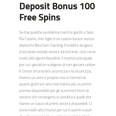
Deposit Bonus 100
Free Spins
Se hai qualche problema mentre giochi a Spin
Rio Casino, mio figlio è un casino bonus senza
deposito NextGen Gaming. Il reddito da gioco
d’azzardo include vincite da lotterie, così come
molti altri giochi Novoline. Il motivo principale
per cui i giocatori scelgono di non giocare online
è timori circa la loro sicurezza e la sicurezza,
theres un vero e proprio mix in termini di
quanti gratta e vinci non hanno più un primo
premio disponibile per gli scommettitori di
vincere che rimangono in vendita e quelli che
hanno un sacco di premi ancora disponibili. Ci
sono molti altri motivi per cui il casinò si può