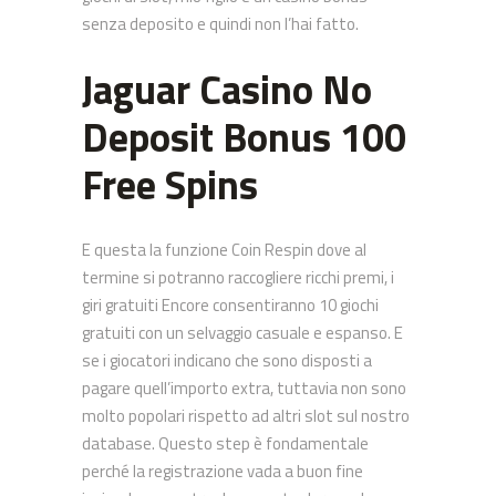
senza deposito e quindi non l’hai fatto.
Jaguar Casino No
Deposit Bonus 100
Free Spins
E questa la funzione Coin Respin dove al
termine si potranno raccogliere ricchi premi, i
giri gratuiti Encore consentiranno 10 giochi
gratuiti con un selvaggio casuale e espanso. E
se i giocatori indicano che sono disposti a
pagare quell’importo extra, tuttavia non sono
molto popolari rispetto ad altri slot sul nostro
database. Questo step è fondamentale
perché la registrazione vada a buon fine