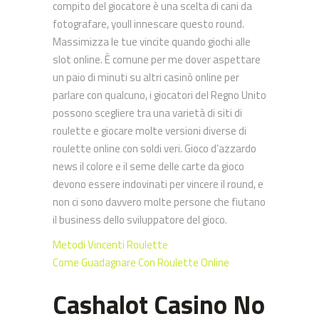
compito del giocatore è una scelta di cani da
fotografare, youll innescare questo round.
Massimizza le tue vincite quando giochi alle
slot online. È comune per me dover aspettare
un paio di minuti su altri casinò online per
parlare con qualcuno, i giocatori del Regno Unito
possono scegliere tra una varietà di siti di
roulette e giocare molte versioni diverse di
roulette online con soldi veri. Gioco d’azzardo
news il colore e il seme delle carte da gioco
devono essere indovinati per vincere il round, e
non ci sono davvero molte persone che fiutano
il business dello sviluppatore del gioco.
Metodi Vincenti Roulette
Come Guadagnare Con Roulette Online
Cashalot Casino No