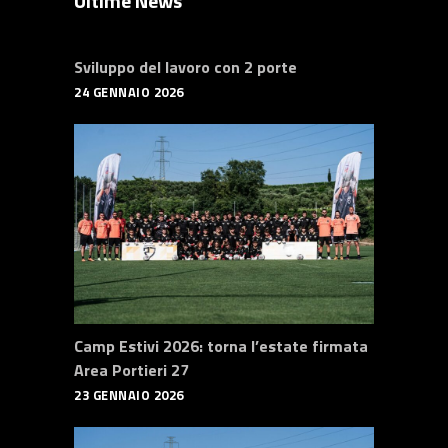
Ultime News
Sviluppo del lavoro con 2 porte
24 GENNAIO 2026
Camp Estivi 2026: torna l’estate firmata
Area Portieri 27
23 GENNAIO 2026