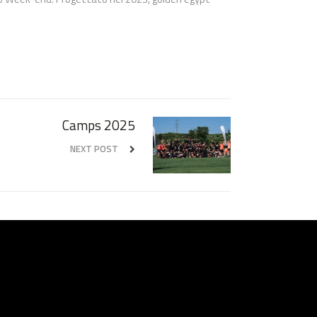
Camps 2025
NEXT POST