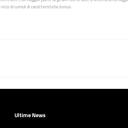
ricco di cumuli di caratteristiche bonus.
Ultime News