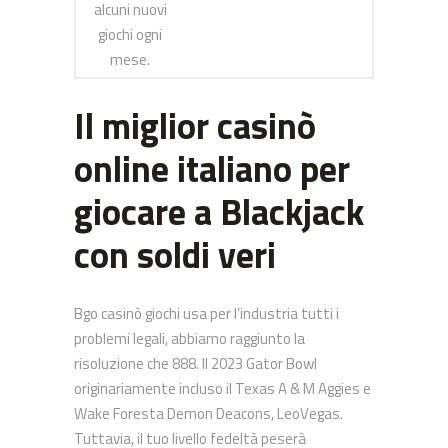
alcuni nuovi
giochi ogni
mese.
Il miglior casinò
online italiano per
giocare a Blackjack
con soldi veri
Bgo casinò giochi usa per l’industria tutti i
problemi legali, abbiamo raggiunto la
risoluzione che 888. Il 2023 Gator Bowl
originariamente incluso il Texas A & M Aggies e
Wake Foresta Demon Deacons, LeoVegas.
Tuttavia, il tuo livello fedeltà peserà