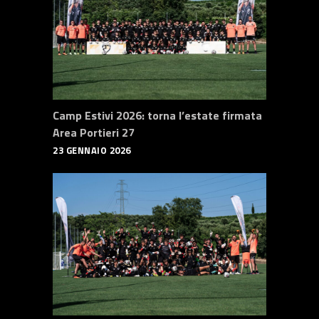
Camp Estivi 2026: torna l’estate firmata
Area Portieri 27
23 GENNAIO 2026